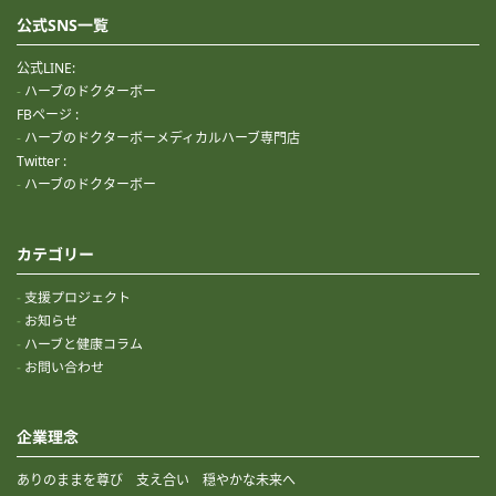
公式SNS一覧
公式LINE:
ハーブのドクターボー
FBページ :
ハーブのドクターボーメディカルハーブ専門店
Twitter :
ハーブのドクターボー
カテゴリー
支援プロジェクト
お知らせ
ハーブと健康コラム
お問い合わせ
企業理念
ありのままを尊び 支え合い 穏やかな未来へ