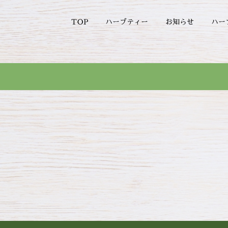
ハー
ハーブティー
お知らせ
TOP