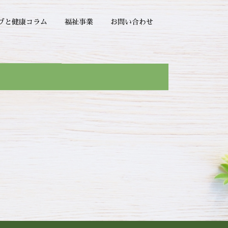
ブと健康コラム
お問い合わせ
福祉事業