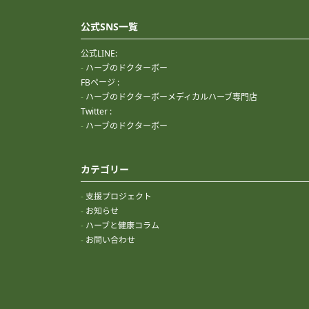
公式SNS一覧
公式LINE:
ハーブのドクターボー
FBページ :
ハーブのドクターボーメディカルハーブ専門店
Twitter :
ハーブのドクターボー
カテゴリー
支援プロジェクト
お知らせ
ハーブと健康コラム
お問い合わせ